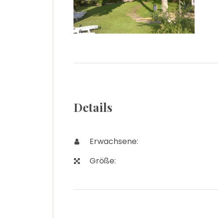
Details
Erwachsene:
Größe: