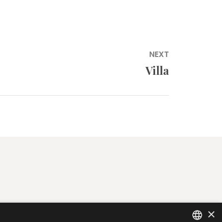
NEXT
Villa
×