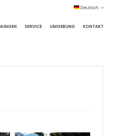
Deutsch
NUNGEN
SERVICE
UMGEBUNG
KONTAKT