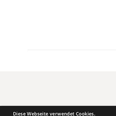
Beitrags-
Navigation
Diese Webseite verwendet Cookies.