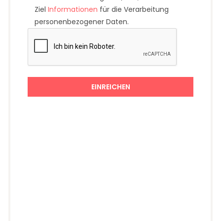
Ziel
Informationen
für die Verarbeitung
personenbezogener Daten.