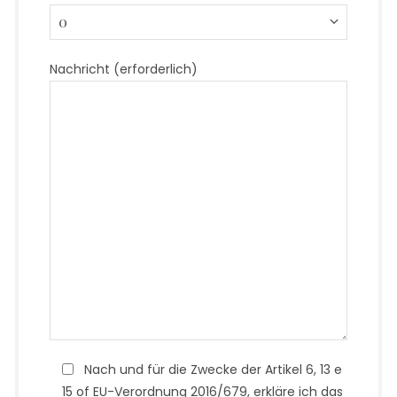
Nachricht (erforderlich)
Nach und für die Zwecke der Artikel 6, 13 e
15 of EU-Verordnung 2016/679, erkläre ich das