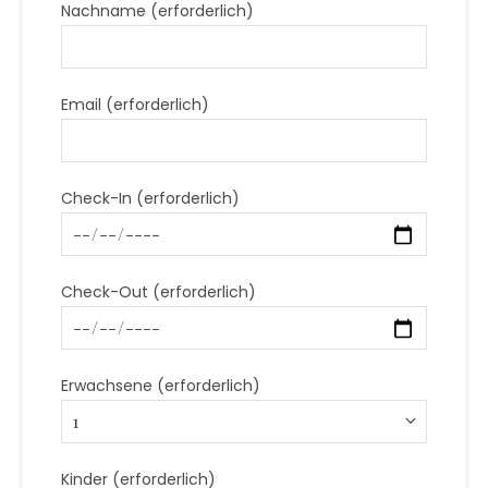
Nachname (erforderlich)
Email (erforderlich)
Check-In (erforderlich)
Check-Out (erforderlich)
Erwachsene (erforderlich)
Kinder (erforderlich)